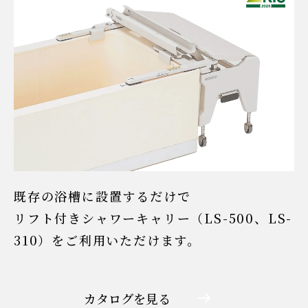
既存の浴槽に設置するだけで
リフト付きシャワーキャリー（LS-500、LS-
310）をご利用いただけます。
カタログを見る