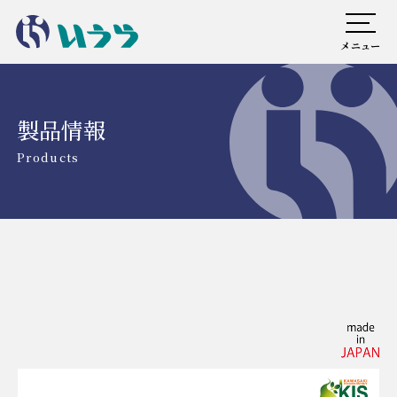
メニュー
製品情報