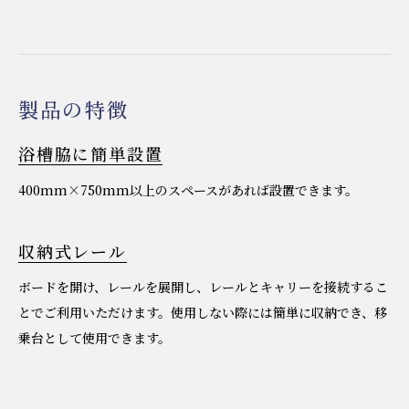
製品の特徴
浴槽脇に簡単設置
400mm×750mm以上のスペースがあれば設置できます。
収納式レール
ボードを開け、レールを展開し、レールとキャリーを接続するこ
とでご利用いただけます。使用しない際には簡単に収納でき、移
乗台として使用できます。