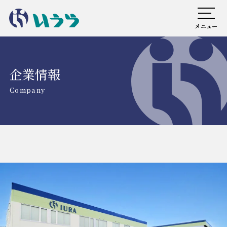
メニュー
企業情報