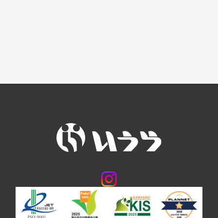
問い合わせする