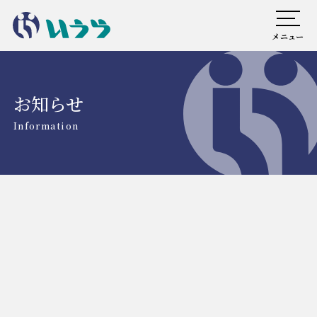
メニュー
お知らせ