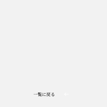
一覧に戻る