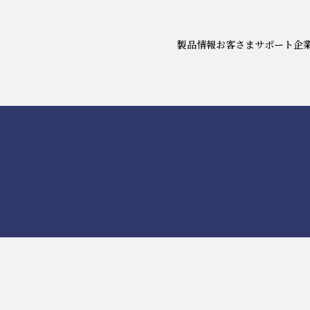
製品情報
お客さまサポート
企