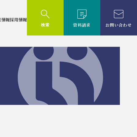
業情報
採用情報
資料請求
お問い合わせ
検索