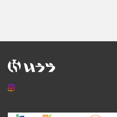
資料を請求する