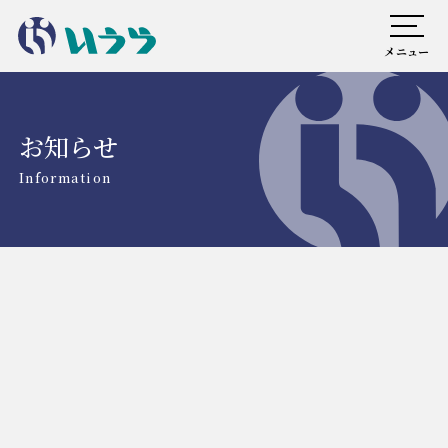
メニュー
お知らせ