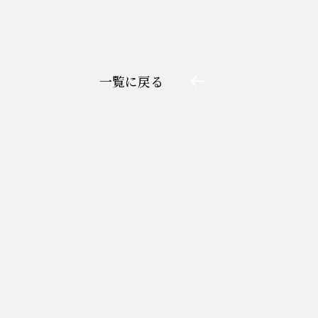
一覧に戻る