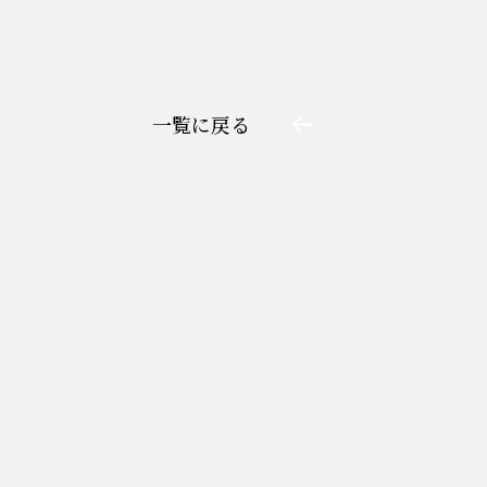
一覧に戻る