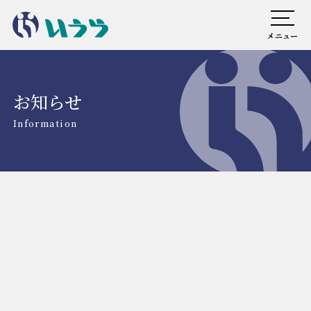
メニュー
お知らせ