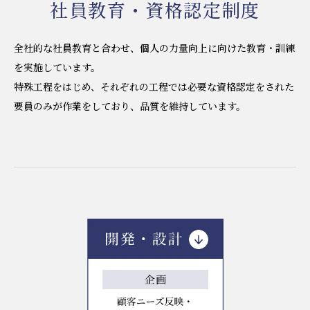
社員教育・資格認定制度
全社的な社員教育と合わせ、個人の力量向上に向けた教育・訓練
を実施しています。
特殊工程をはじめ、それぞれの工程では必要な資格認定をされた
要員のみが作業をしており、品質を維持しています。