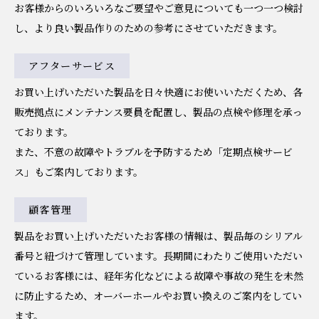
お客様からのいろいろなご要望やご意見についても一つ一つ検討
し、より良い製品作りのための参考にさせていただきます。
アフター
サービス
お買い上げいただいた製品を日々快適にお使いいただくため、各
販売拠点にメンテナンス要員を配置し、製品の点検や修理を承っ
ております。
また、不意の故障やトラブルを予防するため「定期点検サービ
ス」もご案内しております。
顧客管理
製品をお買い上げいただいたお客様の情報は、製品毎のシリアル
番号と紐づけて管理しています。長期間にわたりご使用いただい
ているお客様には、経年劣化などによる故障や事故の発生を未然
に防止するため、オーバーホールやお買い換えのご案内をしてい
ます。