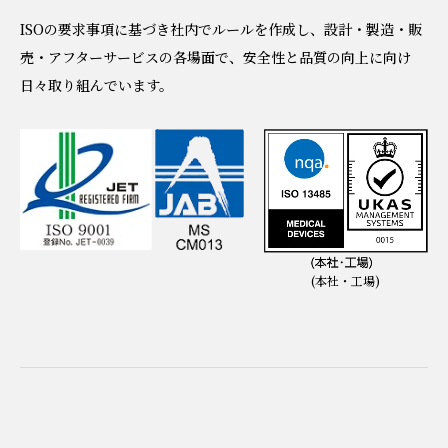
ISOの要求事項に基づき社内でルールを作成し、設計・製造・販
売・アフターサービスの各場面で、
安全性と品質の向上に向け
日々取り組んでいます。
(本社・工場)