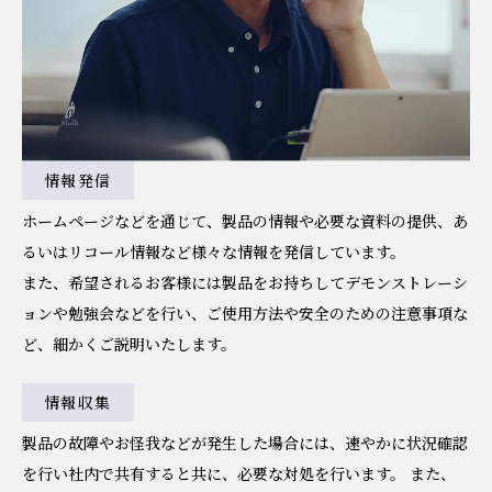
情報発信
ホームページなどを通じて、製品の情報や必要な資料の提供、あ
るいはリコール情報など様々な情報を発信しています。
また、希望されるお客様には製品をお持ちしてデモンストレーシ
ョンや勉強会などを行い、ご使用方法や安全のための注意事項な
ど、細かくご説明いたします。
情報収集
製品の故障やお怪我などが発生した場合には、速やかに状況確認
を行い社内で共有すると共に、必要な対処を行います。 また、