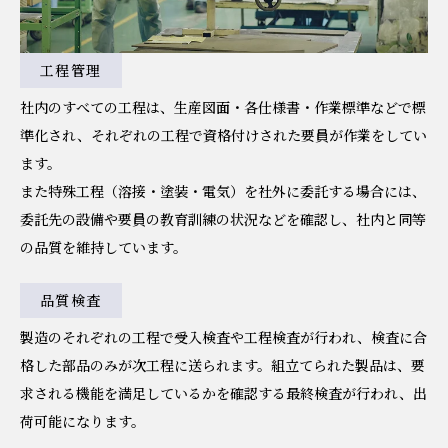
工程管理
社内のすべての工程は、生産図面・各仕様書・作業標準などで標
準化され、それぞれの工程で資格付けされた要員が作業をしてい
ます。
また特殊工程（溶接・塗装・電気）を社外に委託する場合には、
委託先の設備や要員の教育訓練の状況などを確認し、社内と同等
の品質を維持しています。
品質検査
製造のそれぞれの工程で受入検査や工程検査が行われ、検査に合
格した部品のみが次工程に送られます。組立てられた製品は、要
求される機能を満足しているかを確認する最終検査が行われ、出
荷可能になります。