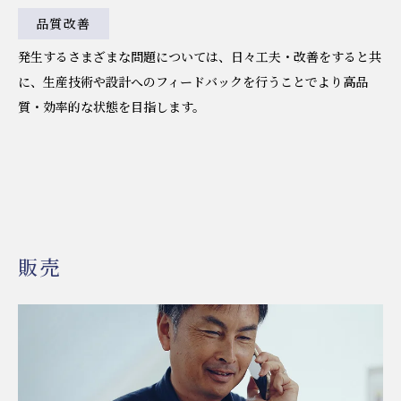
品質改善
発生するさまざまな問題については、日々工夫・改善をすると共
に、生産技術や設計へのフィードバックを行うことでより高品
質・効率的な状態を目指します。
販売