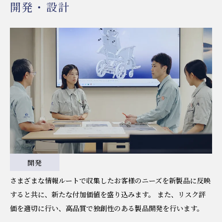
開発・設計
開発
さまざまな情報ルートで収集したお客様のニーズを新製品に反映
すると共に、新たな付加価値を盛り込みます。 また、リスク評
価を適切に行い、高品質で独創性のある製品開発を行います。