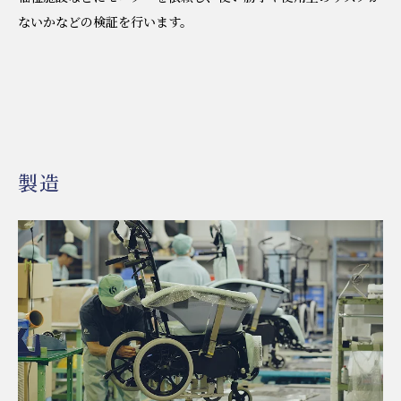
ないかなどの検証を行います。
製造